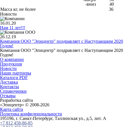
-вниз
40
Масса кг, не более
36
Новости
16.01.20
Нам 11 лет!!!
26.12.19
Компания ООО "Эпицентр" поздравляет с Наступающим 2020
Годом!
Компания ООО "Эпицентр" поздравляет с Наступающим 2020
Годом!
О компании
Продукция
Новости
Наши партнеры
Каталоги PDF
Доставка
Контакты
Справочники
Отзывы
Разработка сайта
«
Эпицентр
» © 2008-2026
Карта сайта
Политика конфиденциальности
195196
, г.
Санкт-Петербург
, Таллинская ул.
, д.5, лит. А
+7 812 458-86-85