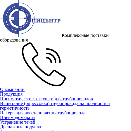
Комплексные поставки
оборудования
О компании
Продукция
Пневматические заглушки для трубопроводов
Испытание (опрессовка) трубопровода на прочность и
герметичность
Пакеры для восстановления трубопровода
Пневмодомкраты
Устранение течей
Дренажные подушки