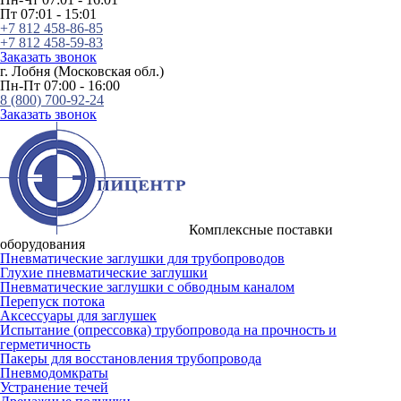
Пт 07:01 - 15:01
+7 812 458-86-85
+7 812 458-59-83
Заказать звонок
г. Лобня (Московская обл.)
Пн-Пт 07:00 - 16:00
8 (800) 700-92-24
Заказать звонок
Комплексные поставки
оборудования
Пневматические заглушки для трубопроводов
Глухие пневматические заглушки
Пневматические заглушки с обводным каналом
Перепуск потока
Аксессуары для заглушек
Испытание (опрессовка) трубопровода на прочность и
герметичность
Пакеры для восстановления трубопровода
Пневмодомкраты
Устранение течей