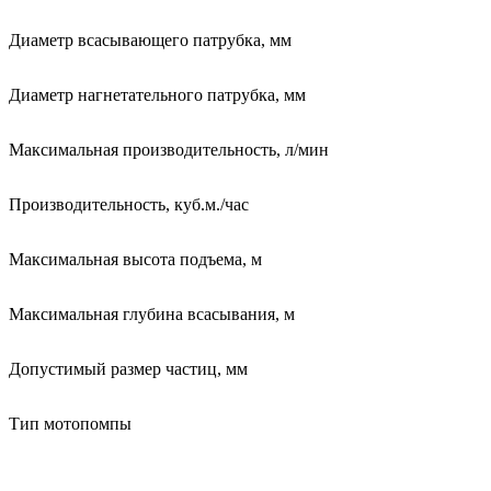
Диаметр всасывающего патрубка, мм
Диаметр нагнетательного патрубка, мм
Максимальная производительность, л/мин
Производительность, куб.м./час
Максимальная высота подъема, м
Максимальная глубина всасывания, м
Допустимый размер частиц, мм
Тип мотопомпы