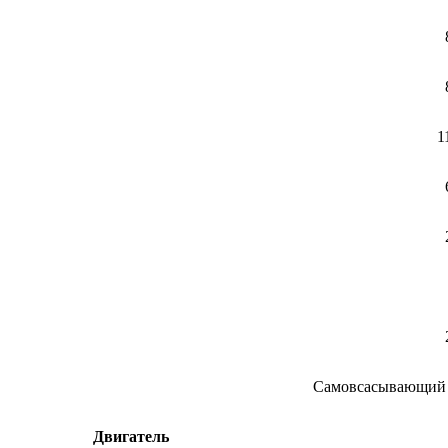
1
Самовсасывающий 
Двигатель