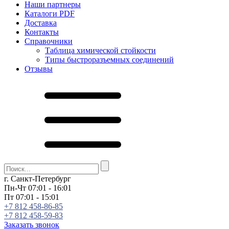
Наши партнеры
Каталоги PDF
Доставка
Контакты
Справочники
Таблица химической стойкости
Типы быстроразъемных соединений
Отзывы
г. Санкт-Петербург
Пн-Чт 07:01 - 16:01
Пт 07:01 - 15:01
+7 812 458-86-85
+7 812 458-59-83
Заказать звонок