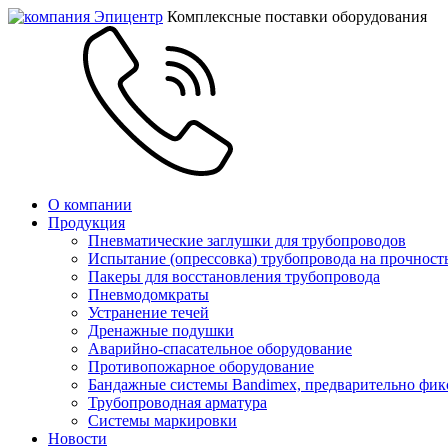
Комплексные поставки оборудования
О компании
Продукция
Пневматические заглушки для трубопроводов
Испытание (опрессовка) трубопровода на прочност
Пакеры для восстановления трубопровода
Пневмодомкраты
Устранение течей
Дренажные подушки
Аварийно-спасательное оборудование
Противопожарное оборудование
Бандажные системы Bandimex, предварительно фи
Трубопроводная арматура
Системы маркировки
Новости