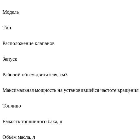
Модель
Тип
Расположение клапанов
Запуск
Рабочий объём двигателя, см3
Максимальная мощность на установившейся частоте вращения ко
Топливо
Емкость топливного бака, л
Объём масла, л