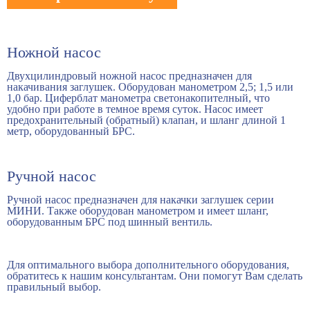
Ножной насос
Двухцилиндровый ножной насос предназначен для
накачивания заглушек. Оборудован манометром 2,5; 1,5 или
1,0 бар. Циферблат манометра светонакопителный, что
удобно при работе в темное время суток. Насос имеет
предохранительный (обратный) клапан, и шланг длиной 1
метр, оборудованный БРС.
Ручной насос
Ручной насос предназначен для накачки заглушек серии
МИНИ. Также оборудован манометром и имеет шланг,
оборудованным БРС под шинный вентиль.
Для оптимального выбора дополнительного оборудования,
обратитесь к нашим консультантам. Они помогут Вам сделать
правильный выбор.