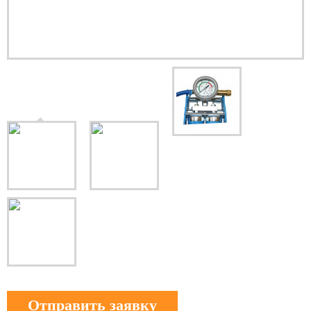
Отправить заявку