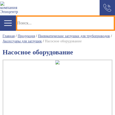
Главная
/
Продукция
/
Пневматические заглушки для трубопроводов
/
Аксессуары для заглушек
/
Насосное оборудование
Насосное оборудование