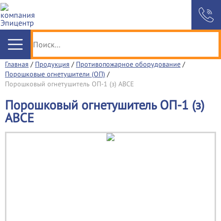
Главная
/
Продукция
/
Противопожарное оборудование
/
Порошковые огнетушители (ОП)
/
Порошковый огнетушитель ОП-1 (з) АВСЕ
Порошковый огнетушитель ОП-1 (з)
АВСЕ