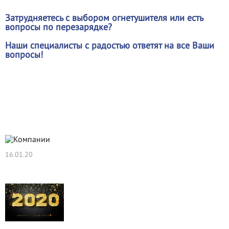
Затрудняетесь с выбором огнетушителя или есть
вопросы по перезарядке?
Наши специалисты с радостью ответят на все Ваши
вопросы!
Новости
16.01.20
Нам 11 лет!!!