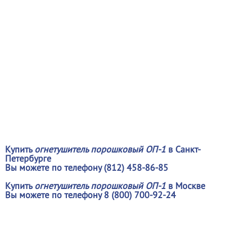
Купить
огнетушитель порошковый ОП-1
в Санкт-
Петербурге
Вы можете по телефону (812) 458-86-85
Купить
огнетушитель порошковый ОП-1
в Москве
Вы можете по телефону 8 (800) 700-92-24