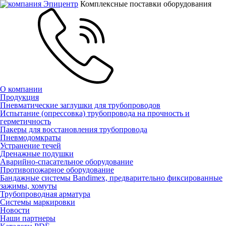
Комплексные поставки оборудования
О компании
Продукция
Пневматические заглушки для трубопроводов
Испытание (опрессовка) трубопровода на прочность и
герметичность
Пакеры для восстановления трубопровода
Пневмодомкраты
Устранение течей
Дренажные подушки
Аварийно-спасательное оборудование
Противопожарное оборудование
Бандажные системы Bandimex, предварительно фиксированные
зажимы, хомуты
Трубопроводная арматура
Системы маркировки
Новости
Наши партнеры