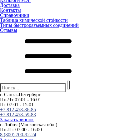
Каталоги PDF
Доставка
Контакты
Справочники
Таблица химической стойкости
Типы быстроразъемных соединений
Отзывы
г. Санкт-Петербург
Пн-Чт 07:01 - 16:01
Пт 07:01 - 15:01
+7 812 458-86-85
+7 812 458-59-83
Заказать звонок
г. Лобня (Московская обл.)
Пн-Пт 07:00 - 16:00
8 (800) 700-92-24
Заказать звонок