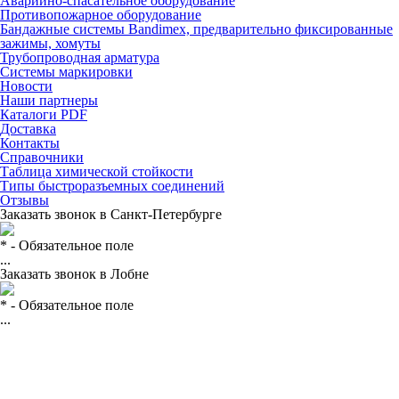
Аварийно-спасательное оборудование
Противопожарное оборудование
Бандажные системы Bandimex, предварительно фиксированные
зажимы, хомуты
Трубопроводная арматура
Системы маркировки
Новости
Наши партнеры
Каталоги PDF
Доставка
Контакты
Справочники
Таблица химической стойкости
Типы быстроразъемных соединений
Отзывы
Заказать звонок в
Санкт-Петербурге
* - Обязательное поле
...
Заказать звонок в Лобне
* - Обязательное поле
...