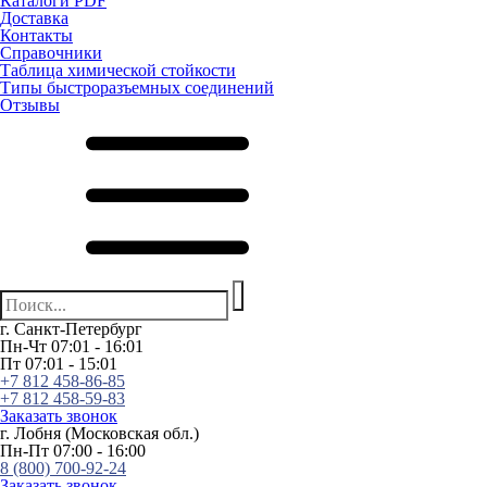
Каталоги PDF
Доставка
Контакты
Справочники
Таблица химической стойкости
Типы быстроразъемных соединений
Отзывы
г. Санкт-Петербург
Пн-Чт 07:01 - 16:01
Пт 07:01 - 15:01
+7 812 458-86-85
+7 812 458-59-83
Заказать звонок
г. Лобня (Московская обл.)
Пн-Пт 07:00 - 16:00
8 (800) 700-92-24
Заказать звонок