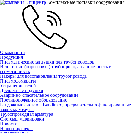
Комплексные поставки оборудования
О компании
Продукция
Пневматические заглушки для трубопроводов
Испытание (опрессовка) трубопровода на прочность и
герметичность
Пакеры для восстановления трубопровода
Пневмодомкраты
Устранение течей
Дренажные подушки
Аварийно-спасательное оборудование
Противопожарное оборудование
Бандажные системы Bandimex, предварительно фиксированные
зажимы, хомуты
Трубопроводная арматура
Системы маркировки
Новости
Наши партнеры