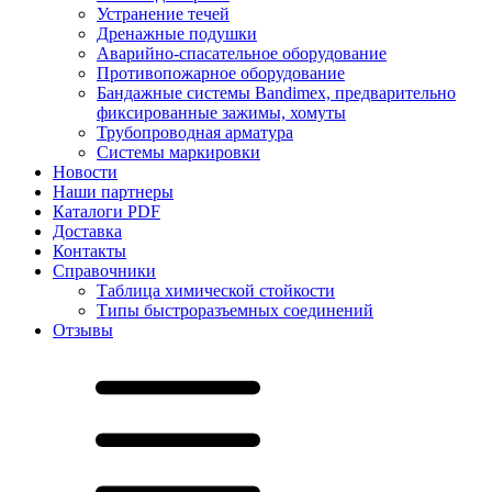
Устранение течей
Дренажные подушки
Аварийно-спасательное оборудование
Противопожарное оборудование
Бандажные системы Bandimex, предварительно
фиксированные зажимы, хомуты
Трубопроводная арматура
Системы маркировки
Новости
Наши партнеры
Каталоги PDF
Доставка
Контакты
Справочники
Таблица химической стойкости
Типы быстроразъемных соединений
Отзывы