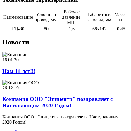
Рабочее
Условный
Габаритные
Масса,
Наименование
давление,
проход, мм.
размеры, мм.
кг.
МПа
ГЦ-80
80
1,6
68х142
0,45
Новости
16.01.20
Нам 11 лет!!!
26.12.19
Компания ООО "Эпицентр" поздравляет с
Наступающим 2020 Годом!
Компания ООО "Эпицентр" поздравляет с Наступающим
2020 Годом!