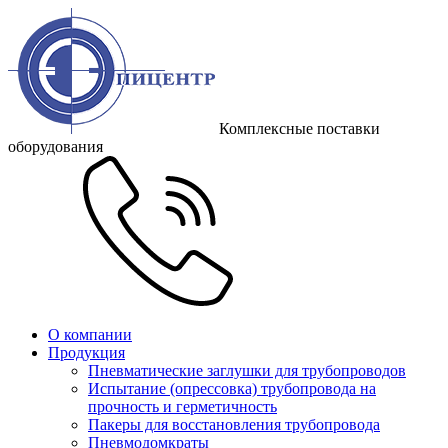
Комплексные поставки
оборудования
О компании
Продукция
Пневматические заглушки для трубопроводов
Испытание (опрессовка) трубопровода на
прочность и герметичность
Пакеры для восстановления трубопровода
Пневмодомкраты