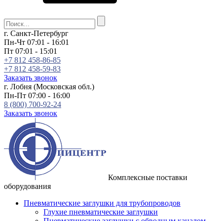
г. Санкт-Петербург
Пн-Чт 07:01 - 16:01
Пт 07:01 - 15:01
+7 812 458-86-85
+7 812 458-59-83
Заказать звонок
г. Лобня (Московская обл.)
Пн-Пт 07:00 - 16:00
8 (800) 700-92-24
Заказать звонок
Комплексные поставки
оборудования
Пневматические заглушки для трубопроводов
Глухие пневматические заглушки
Пневматические заглушки с обводным каналом