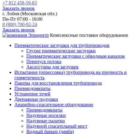
+7 812 458-59-83
Заказать звонок
г. Лобня (Московская обл.)
Пн-Пт 07:00 - 16:00
8 (800) 700-92-24
Заказать звонок
Комплексные поставки оборудования
Пневматические заглушки для трубопроводов
Глухие пневматические заглушки
Пневматические заглушки с обводным каналом
Перепуск потока
Аксессуары для заглушек
Испытание (опрессовка) трубопровода на прочность и
герметичность
Пакеры для восстановления трубопровода
Пневмодомкраты
Устранение течей
Дренажные подушки
Аварийно-спасательное оборудование
Пневмодомкраты
Надувные носилки
Надувные палатки
Надувной спасательный мост
Водный барьер (дамба)