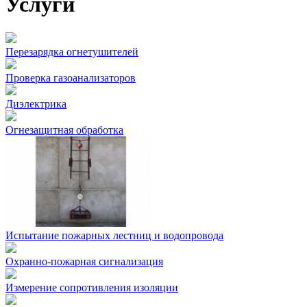
Услуги
Перезарядка огнетушителей
Проверка газоанализаторов
Диэлектрика
Огнезащитная обработка
Испытание пожарных лестниц и водопровода
Охранно-пожарная сигнализация
Измерение сопротивления изоляции