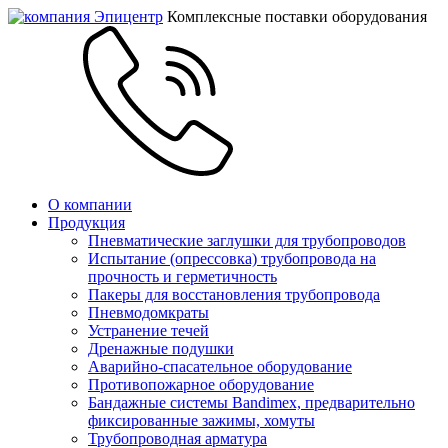
Комплексные поставки оборудования
О компании
Продукция
Пневматические заглушки для трубопроводов
Испытание (опрессовка) трубопровода на
прочность и герметичность
Пакеры для восстановления трубопровода
Пневмодомкраты
Устранение течей
Дренажные подушки
Аварийно-спасательное оборудование
Противопожарное оборудование
Бандажные системы Bandimex, предварительно
фиксированные зажимы, хомуты
Трубопроводная арматура