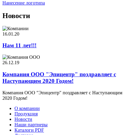
Нанесение логотипа
Новости
16.01.20
Нам 11 лет!!!
26.12.19
Компания ООО "Эпицентр" поздравляет с
Наступающим 2020 Годом!
Компания ООО "Эпицентр" поздравляет с Наступающим
2020 Годом!
О компании
Продукция
Новости
Наши партнеры
Каталоги PDF