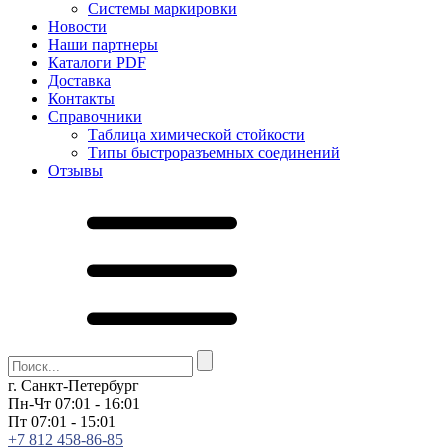
Системы маркировки
Новости
Наши партнеры
Каталоги PDF
Доставка
Контакты
Справочники
Таблица химической стойкости
Типы быстроразъемных соединений
Отзывы
г. Санкт-Петербург
Пн-Чт 07:01 - 16:01
Пт 07:01 - 15:01
+7 812 458-86-85