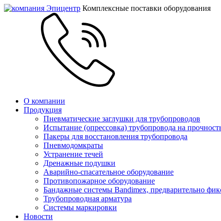
Комплексные поставки оборудования
О компании
Продукция
Пневматические заглушки для трубопроводов
Испытание (опрессовка) трубопровода на прочност
Пакеры для восстановления трубопровода
Пневмодомкраты
Устранение течей
Дренажные подушки
Аварийно-спасательное оборудование
Противопожарное оборудование
Бандажные системы Bandimex, предварительно фи
Трубопроводная арматура
Системы маркировки
Новости