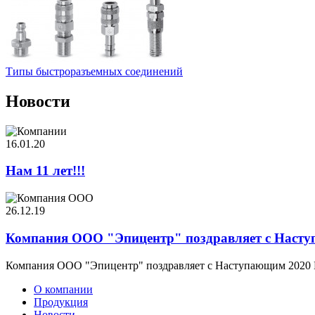
Типы быстроразъемных соединений
Новости
16.01.20
Нам 11 лет!!!
26.12.19
Компания ООО "Эпицентр" поздравляет с Насту
Компания ООО "Эпицентр" поздравляет с Наступающим 2020 
О компании
Продукция
Новости