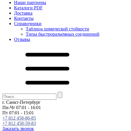
Наши партнеры
Каталоги PDF
Доставка
Контакты
Справочники
Таблица химической стойкости
Типы быстроразъемных соединений
Отзывы
г. Санкт-Петербург
Пн-Чт 07:01 - 16:01
Пт 07:01 - 15:01
+7 812 458-86-85
+7 812 458-59-83
Заказать звонок