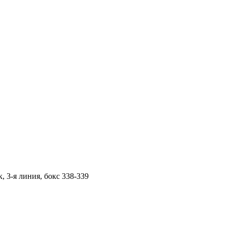
 3-я линия, бокс 338-339