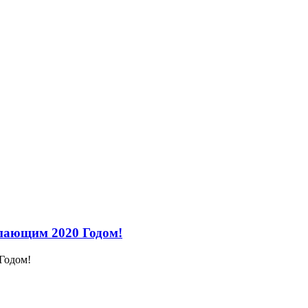
пающим 2020 Годом!
Годом!