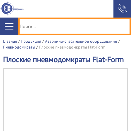
Главная
/
Продукция
/
Аварийно-спасательное оборудование
/
Пневмодомкраты
/
Плоские пневмодомкраты Flat-Form
Плоские пневмодомкраты Flat-Form