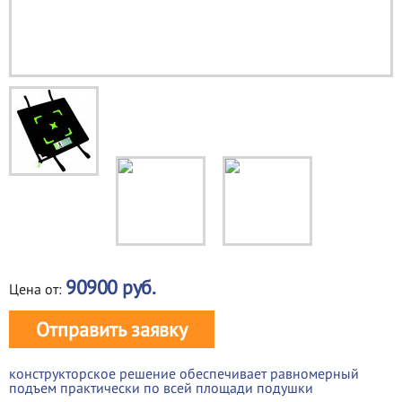
90900
руб.
Цена от:
Отправить заявку
конструкторское решение обеспечивает равномерный
подъем практически по всей площади подушки