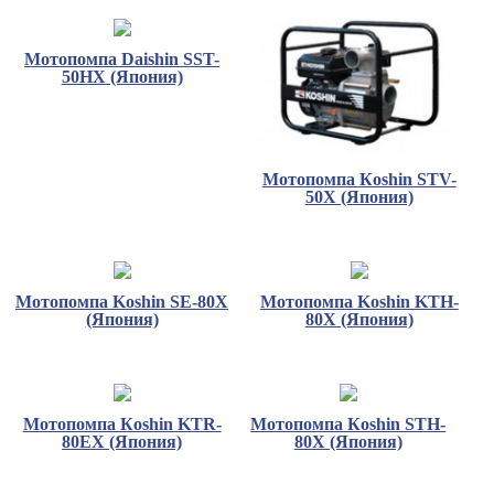
Мотопомпа Daishin SST-
50HX (Япония)
Мотопомпа Кoshin STV-
50X (Япония)
Мотопомпа Koshin SE-80X
Мотопомпа Koshin KTH-
(Япония)
80X (Япония)
Мотопомпа Кoshin KTR-
Мотопомпа Кoshin STH-
80EX (Япония)
80X (Япония)