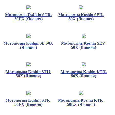
Мотопомпа Daishin SCR-
Мотопомпа Кoshin SEH-
50HX (Япония)
50X (Япония)
Мотопомпа Кoshin SE-50X
Мотопомпа Кoshin SEV-
(Япония)
50X (Япония)
Мотопомпа Koshin STH-
Мотопомпа Koshin KTH-
50X (Япония)
50X (Япония)
Мотопомпа Кoshin STR-
Мотопомпа Кoshin KTR-
50EX (Япония)
50EX (Япония)