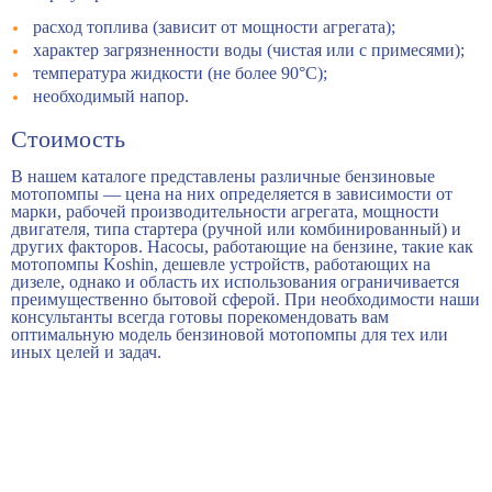
расход топлива (зависит от мощности агрегата);
характер загрязненности воды (чистая или с примесями);
температура жидкости (не более 90°C);
необходимый напор.
Стоимость
В нашем каталоге представлены различные бензиновые
мотопомпы — цена на них определяется в зависимости от
марки, рабочей производительности агрегата, мощности
двигателя, типа стартера (ручной или комбинированный) и
других факторов. Насосы, работающие на бензине, такие как
мотопомпы Koshin, дешевле устройств, работающих на
дизеле, однако и область их использования ограничивается
преимущественно бытовой сферой. При необходимости наши
консультанты всегда готовы порекомендовать вам
оптимальную модель бензиновой мотопомпы для тех или
иных целей и задач.
Новости