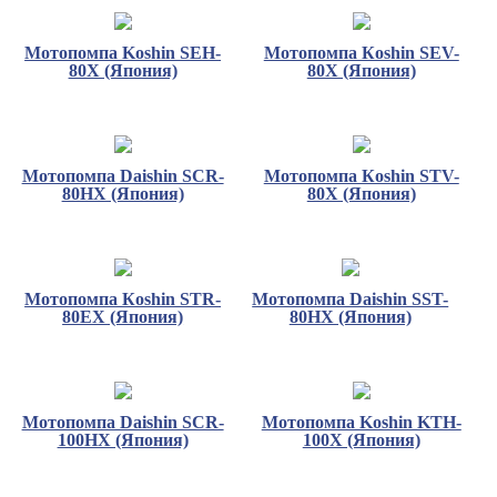
Мотопомпа Koshin SEH-
Мотопомпа Кoshin SEV-
80X (Япония)
80X (Япония)
Мотопомпа Daishin SCR-
Мотопомпа Кoshin STV-
80HX (Япония)
80X (Япония)
Мотопомпа Кoshin STR-
Мотопомпа Daishin SST-
80EX (Япония)
80HX (Япония)
Мотопомпа Daishin SCR-
Мотопомпа Koshin KTH-
100HX (Япония)
100X (Япония)