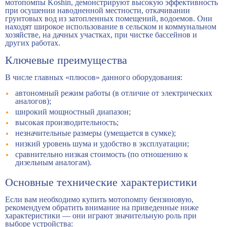
мотопомпы Koshin, демонстрируют высокую эффективность
при осушении наводненной местности, откачивании
грунтовых вод из затопленных помещений, водоемов. Они
находят широкое использование в сельском и коммунальном
хозяйстве, на дачных участках, при чистке бассейнов и
других работах.
Ключевые преимущества
В числе главных «плюсов» данного оборудования:
автономный режим работы (в отличие от электрических
аналогов);
широкий мощностный диапазон;
высокая производительность;
незначительные размеры (умещается в сумке);
низкий уровень шума и удобство в эксплуатации;
сравнительно низкая стоимость (по отношению к
дизельным аналогам).
Основные технические характеристики
Если вам необходимо купить мотопомпу бензиновую,
рекомендуем обратить внимание на приведенные ниже
характеристики — они играют значительную роль при
выборе устройства: